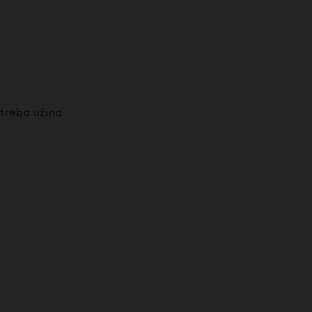
 treba užina